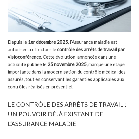
Depuis le
1er décembre 2025
, l’Assurance maladie est
autorisée à effectuer le
contrôle des arrêts de travail par
visioconférence
. Cette évolution, annoncée dans une
actualité publiée le
25 novembre 2025
, marque une étape
importante dans la modernisation du contrôle médical des
assurés, tout en conservant les garanties applicables aux
contrôles réalisés en présentiel.
LE CONTRÔLE DES ARRÊTS DE TRAVAIL :
UN POUVOIR DÉJÀ EXISTANT DE
L’ASSURANCE MALADIE