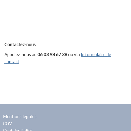
Contactez-nous
Appelez-nous au
06 03 98 67 38
ou via
le formulaire de
contact
Mentions légales
CGV
Confidentialité