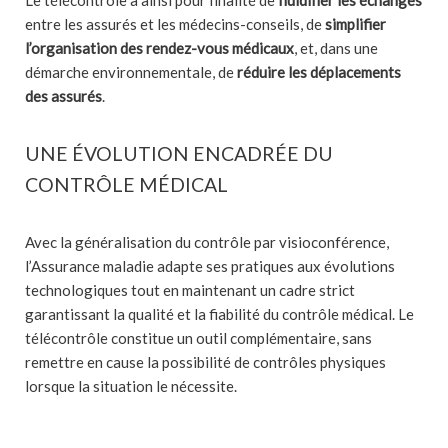
Le télécontrôle a ainsi pour finalité de
fluidifier les échanges
entre les assurés et les médecins-conseils, de
simplifier
l’organisation des rendez-vous médicaux
, et, dans une
démarche environnementale, de
réduire les déplacements
des assurés
.
UNE ÉVOLUTION ENCADRÉE DU
CONTRÔLE MÉDICAL
Avec la généralisation du contrôle par visioconférence,
l’Assurance maladie adapte ses pratiques aux évolutions
technologiques tout en maintenant un cadre strict
garantissant la qualité et la fiabilité du contrôle médical. Le
télécontrôle constitue un outil complémentaire, sans
remettre en cause la possibilité de contrôles physiques
lorsque la situation le nécessite.