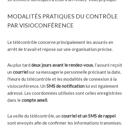
MODALITÉS PRATIQUES DU CONTRÔLE
PAR VISIOCONFÉRENCE
Le télécontrôle concerne principalement les assurés en
arrêt de travail et repose sur une organisation précise.
Au plus tard
deux jours avant le rendez-vous
, l’assuré reçoit
un
courriel
sur sa messagerie personnelle précisant la date,
l’heure du télécontrôle et les modalités de connexion à la
visioconférence. Un
SMS de notification
lui est également
adressé. Les coordonnées utilisées sont celles enregistrées
dans le
compte ameli
.
La veille du télécontrôle, un
courriel et un SMS de rappel
sont envoyés afin de confirmer les informations transmises.