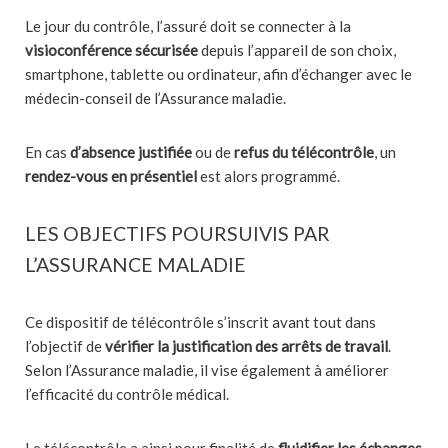
Le jour du contrôle, l’assuré doit se connecter à la
visioconférence sécurisée
depuis l’appareil de son choix,
smartphone, tablette ou ordinateur, afin d’échanger avec le
médecin-conseil de l’Assurance maladie.
En cas
d’absence justifiée
ou de
refus du télécontrôle
, un
rendez-vous en présentiel
est alors programmé.
LES OBJECTIFS POURSUIVIS PAR
L’ASSURANCE MALADIE
Ce dispositif de télécontrôle s’inscrit avant tout dans
l’objectif de
vérifier la justification des arrêts de travail
.
Selon l’Assurance maladie, il vise également à améliorer
l’efficacité du contrôle médical.