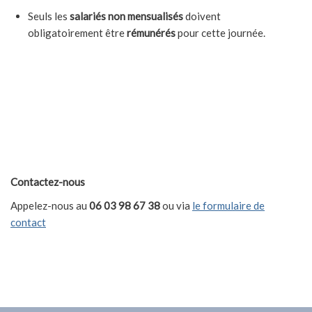
Seuls les
salariés non mensualisés
doivent
obligatoirement être
rémunérés
pour cette journée.
Contactez-nous
Appelez-nous au
06 03 98 67 38
ou via
le formulaire de
contact