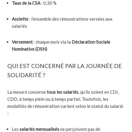
Taux de la CSA
: 0,30 %
Assiette
: l’ensemble des rémunérations versées aux
salariés
Versement
: chaque mois via la
Déclaration Sociale
Nominative (DSN)
QUI EST CONCERNÉ PAR LA JOURNÉE DE
SOLIDARITÉ ?
La mesure concerne
tous les salariés
, qu’ils soient en CDI,
CDD, à temps plein ou à temps partiel. Toutefois, les
modalités de rémunération varient selon le statut du salarié
:
Les
salariés mensualisés
ne perçoivent pas de