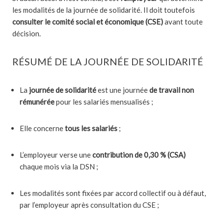
les modalités de la journée de solidarité. Il doit toutefois
consulter le comité social et économique (CSE)
avant toute
décision.
RÉSUMÉ DE LA JOURNÉE DE SOLIDARITÉ
La
journée de solidarité
est une journée
de travail non
rémunérée
pour les salariés mensualisés ;
Elle concerne
tous les salariés
;
L’employeur verse une
contribution de 0,30 % (CSA)
chaque mois via la DSN ;
Les modalités sont fixées par accord collectif ou à défaut,
par l’employeur après consultation du CSE ;