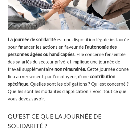
La journée de solidarité
est une disposition légale instaurée
pour financer les actions en faveur de
l’autonomie des
personnes âgées ou handicapées
. Elle concerne l’ensemble
des salariés du secteur privé, et implique une journée de
travail supplémentaire
non rémunérée
. Cette journée donne
lieu au versement, par l’employeur, d’une
contribution
spécifique
. Quelles sont les obligations ? Qui est concerné ?
Quelles sont les modalités d’application ? Voici tout ce que
vous devez savoir.
QU’EST-CE QUE LA JOURNÉE DE
SOLIDARITÉ ?