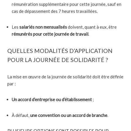
rémunération supplémentaire pour cette journée, sauf en
cas de dépassement des 7 heures travaillées.
Les
salariés non mensualisés
doivent, quant à eux, être
rémunérés pour cette journée de travail
.
QUELLES MODALITÉS D’APPLICATION
POUR LA JOURNÉE DE SOLIDARITÉ ?
La mise en œuvre de la journée de solidarité doit être définie
par :
Un accord d’entreprise ou d’établissement
;
À défaut,
une convention ou un accord de branche
.